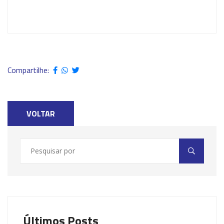
Compartilhe:
VOLTAR
Últimos Posts