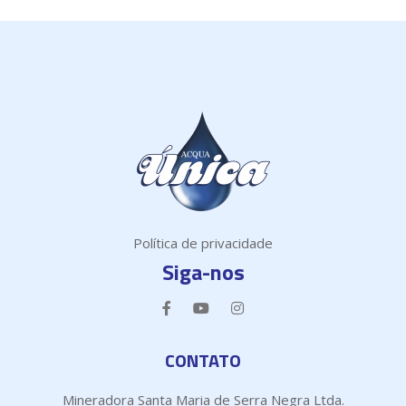
Política de privacidade
Siga-nos
CONTATO
Mineradora Santa Maria de Serra Negra Ltda.