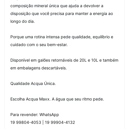
composição mineral única que ajuda a devolver a
disposição que você precisa para manter a energia ao
longo do dia.
Porque uma rotina intensa pede qualidade, equilíbrio e
cuidado com o seu bem-estar.
Disponível em galões retornáveis de 20L e 10L e também
em embalagens descartáveis.
Qualidade Acqua Única.
Escolha Acqua Maxx. A água que seu ritmo pede.
Para revender: WhatsApp
19 99804-4053 | 19 99904-4132