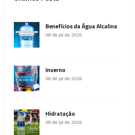
Benefícios da Água Alcalina
08 de Jul de 2026
Inverno
08 de Jul de 2026
Hidratação
08 de Jul de 2026