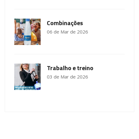
Combinações
06 de Mar de 2026
Trabalho e treino
03 de Mar de 2026