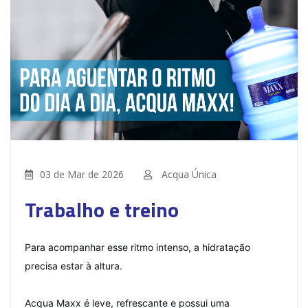
03 de Mar de 2026
Acqua Única
Trabalho e treino
Para acompanhar esse ritmo intenso, a hidratação
precisa estar à altura.
Acqua Maxx é leve, refrescante e possui uma