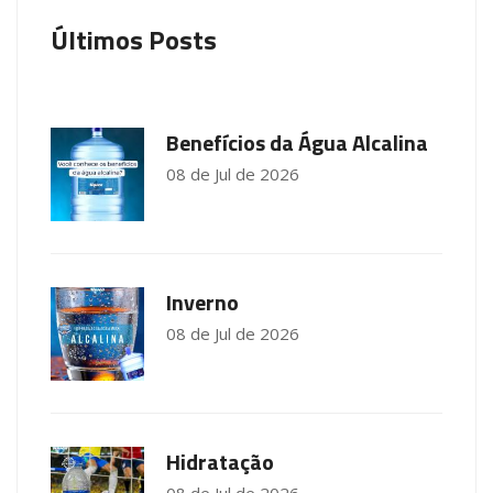
Últimos Posts
Benefícios da Água Alcalina
08 de Jul de 2026
Inverno
08 de Jul de 2026
Hidratação
08 de Jul de 2026