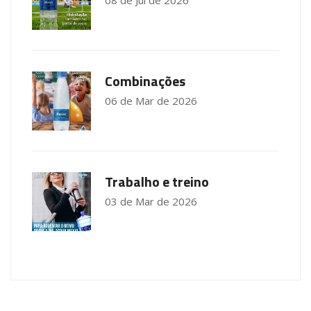
Combinações
06 de Mar de 2026
Trabalho e treino
03 de Mar de 2026