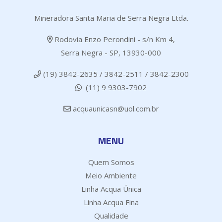
Mineradora Santa Maria de Serra Negra Ltda.
Rodovia Enzo Perondini - s/n Km 4,
Serra Negra - SP, 13930-000
(19) 3842-2635 / 3842-2511 / 3842-2300
(11) 9 9303-7902
acquaunicasn@uol.com.br
MENU
Quem Somos
Meio Ambiente
Linha Acqua Única
Linha Acqua Fina
Qualidade