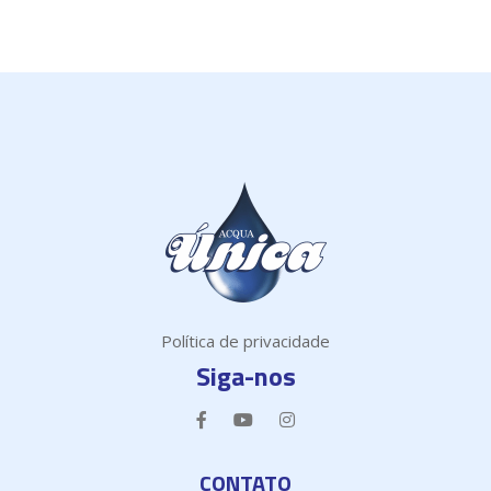
Política de privacidade
Siga-nos
CONTATO