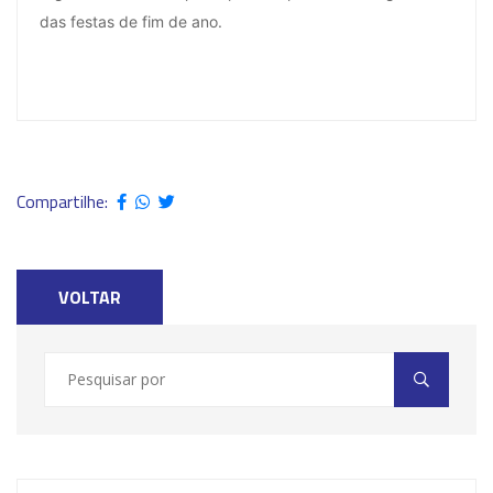
das festas de fim de ano.
Compartilhe:
VOLTAR