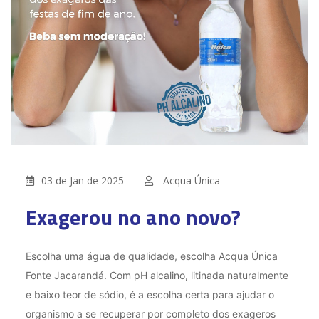
03 de Jan de 2025
Acqua Única
Exagerou no ano novo?
Escolha uma água de qualidade, escolha Acqua Única
Fonte Jacarandá. Com pH alcalino, litinada naturalmente
e baixo teor de sódio, é a escolha certa para ajudar o
organismo a se recuperar por completo dos exageros