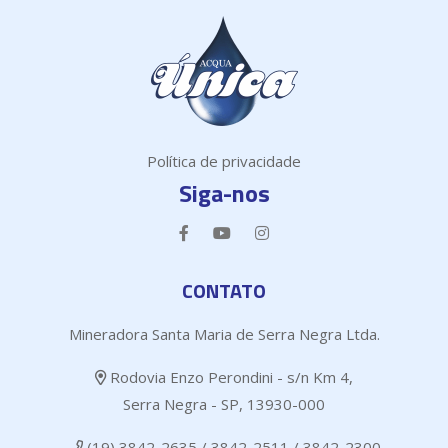
Política de privacidade
Siga-nos
CONTATO
Mineradora Santa Maria de Serra Negra Ltda.
Rodovia Enzo Perondini - s/n Km 4,
Serra Negra - SP, 13930-000
(19) 3842-2635 / 3842-2511 / 3842-2300