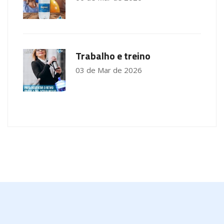
Trabalho e treino
03 de Mar de 2026