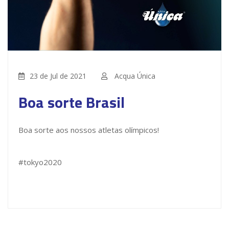
23 de Jul de 2021
Acqua Única
Boa sorte Brasil
Boa sorte aos nossos atletas olímpicos!
#tokyo2020