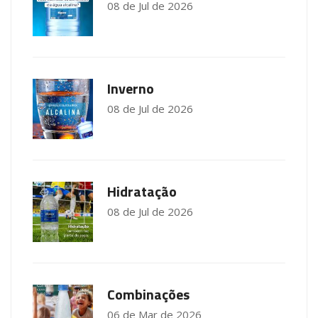
08 de Jul de 2026
Inverno
08 de Jul de 2026
Hidratação
08 de Jul de 2026
Combinações
06 de Mar de 2026