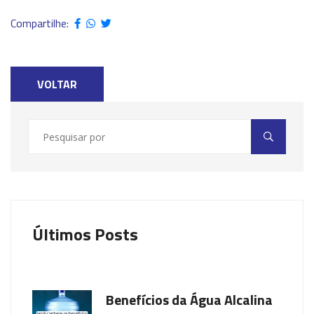
Compartilhe:
VOLTAR
Últimos Posts
Benefícios da Água Alcalina